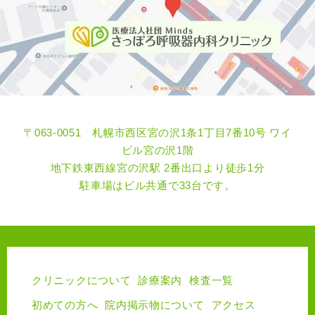
〒063-0051 札幌市西区宮の沢1条1丁目7番10号 ワイ
ビル宮の沢1階
地下鉄東西線宮の沢駅 2番出口より徒歩1分
駐車場はビル共通で33台です。
クリニックについて
診療案内
検査一覧
初めての方へ
院内掲示物について
アクセス