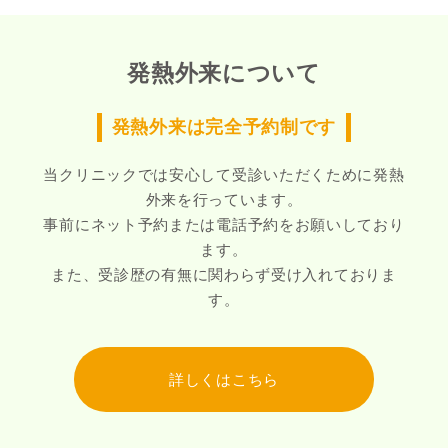
発熱外来について
発熱外来は完全予約制です
当クリニックでは安心して受診いただくために発熱
外来を行っています。
事前にネット予約または電話予約をお願いしており
ます。
また、受診歴の有無に関わらず受け入れておりま
す。
詳しくはこちら