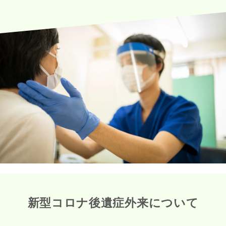
新型コロナ後遺症外来について