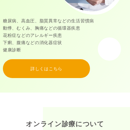
糖尿病、高血圧、脂質異常などの生活習慣病
動悸、むくみ、胸痛などの循環器疾患
花粉症などのアレルギー疾患
下痢、腹痛などの消化器症状
健康診断
詳しくはこちら
オンライン診療について