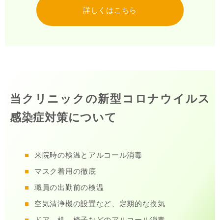
詳しくはこちら
当クリニックの新型コロナウイルス
感染症対策について
来院時の検温とアルコール消毒
マスク着用の徹底
職員の出勤前の検温
空気清浄機の設置など、定期的な換気
ドア、机、椅子などのアルコール消毒