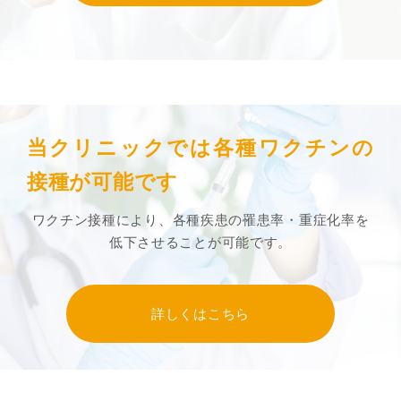
当クリニックでは各種ワクチンの
接種が可能です
ワクチン接種により、各種疾患の罹患率・重症化率を
低下させることが可能です。
詳しくはこちら