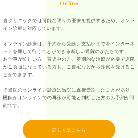
Online
当クリニックでは可能な限りの医療を提供するため、オンラ
イン診療に対応しています。
オンライン診療は、予約から受診、支払いまでをインターネ
ットを通して行うことができる新しい通院のかたちです。
お仕事が忙しい方、育児中の方、定期的な治療が必要で通院
がご負担になっている方も、ご自宅などから診察を受けるこ
とができます。
※当院のオンライン診療は当院に直接受診したことがあり、
医師がオンラインでの再診が可能と判断した方のみ予約が可
能です。
詳しくはこちら