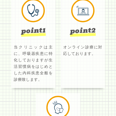
point2
point1
当クリニックは主
オンライン診療に対
に、呼吸器疾患に特
応しております。
化しておりますが生
活習慣病をはじめと
した内科疾患全般を
診療致します。