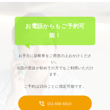
お電話からもご予約可
能！
お手元に診察券をご用意の上おかけくださ
い。
当院の受診が初めての方でもご利用いただけ
ます。
ご予約は15分ごとに指定可能です。
011-668-6010