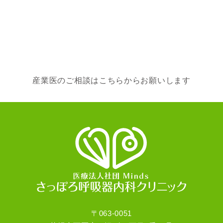
産業医のご相談はこちらからお願いします
〒063-0051