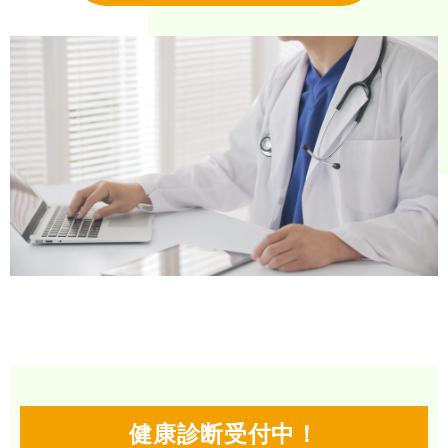
健康診断受付中！