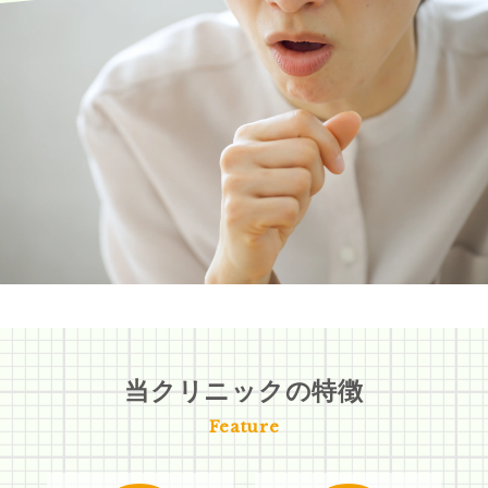
当クリニックの特徴
Feature