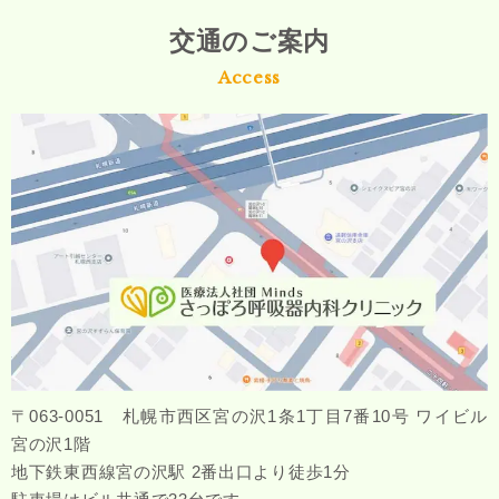
交通のご案内
Access
〒063-0051 札幌市西区宮の沢1条1丁目7番10号 ワイビル
宮の沢1階
地下鉄東西線宮の沢駅 2番出口より徒歩1分