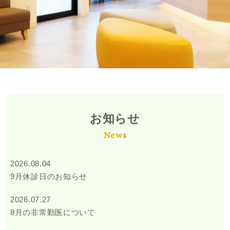
お知らせ
News
2026.08.04
9月休診日のお知らせ
2026.07.27
8月の非常勤医について