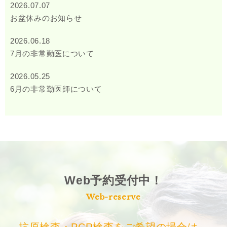
2026.07.07
お盆休みのお知らせ
2026.06.18
7月の非常勤医について
2026.05.25
6月の非常勤医師について
Web予約受付中！
Web-reserve