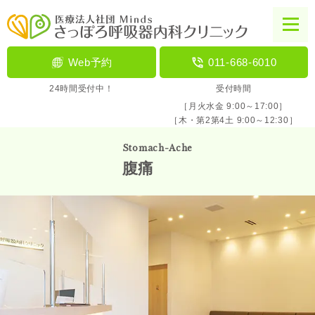
Web予約
011-668-6010
24時間受付中！
受付時間
［月火水金 9:00～17:00］
［木・第2第4土 9:00～12:30］
Stomach-Ache
腹痛