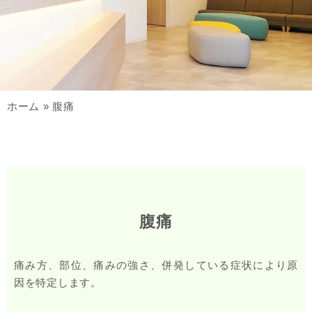
ホーム
»
腹痛
腹痛
痛み方、部位、痛みの強さ、併発している症状により原
因を特定します。